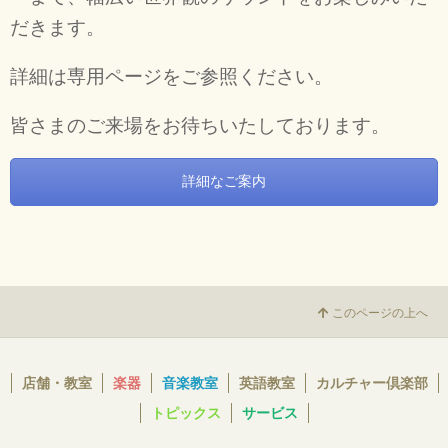
だきます。
詳細は専用ページをご参照ください。
皆さまのご来場をお待ちいたしております。
詳細なご案内
このページの上へ
店舗・教室
楽器
音楽教室
英語教室
カルチャー倶楽部
トピックス
サービス