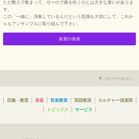
ただ数人で集まって、せーので曲を吹くのとは大きな違いがありま
す。
この「一緒に」演奏しているんだという意識を大切にして、これか
らもアンサンブルに取り組んで下さい。
各賞の発表
このページの上へ
店舗・教室
楽器
音楽教室
英語教室
カルチャー倶楽部
トピックス
サービス