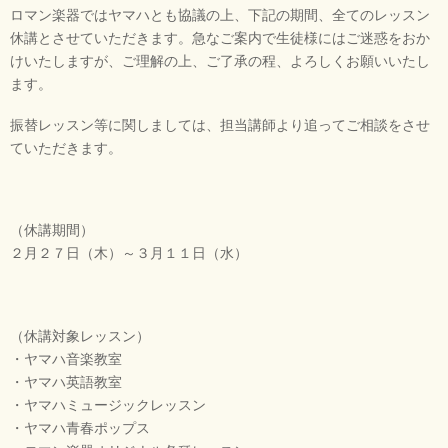
ロマン楽器ではヤマハとも協議の上、下記の期間、全てのレッスン
休講とさせていただきます。急なご案内で生徒様にはご迷惑をおか
けいたしますが、ご理解の上、ご了承の程、よろしくお願いいたし
ます。
振替レッスン等に関しましては、担当講師より追ってご相談をさせ
ていただきます。
（休講期間）
２月２７日（木）～３月１１日（水）
（休講対象レッスン）
・ヤマハ音楽教室
・ヤマハ英語教室
・ヤマハミュージックレッスン
・ヤマハ青春ポップス