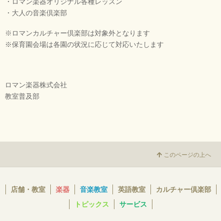
・ロマン楽器オリジナル各種レッスン
・大人の音楽倶楽部
※ロマンカルチャー倶楽部は対象外となります
※保育園会場は各園の状況に応じて対応いたします
ロマン楽器株式会社
教室普及部
このページの上へ
店舗・教室
楽器
音楽教室
英語教室
カルチャー倶楽部
トピックス
サービス