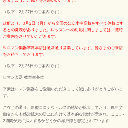
きますよう、ご協力をお願いいたします。
（以下、2月27日のご案内です）
政府より、3月2日（月）から全国の公立小中高校をすべて休校にす
るとの発表がありました。レッスンへの対応に関しましては、随時
ご案内をさせていただきます。
※ロマン楽器草津本店は通常通り営業しています。皆さまのご来店
をお待ちしております。
（以下、2月26日のご案内です）
ロマン楽器 教室生各位
平素はロマン楽器をご愛顧いただきまして誠にありがとうございま
す。
ご存じの通り、新型コロナウィルスの感染が拡大しており、厚生労
働省からも感染拡大の防止に向けて基本的な指針が示され、ここ1～
2週間が更に拡大するかどうかの瀬戸際と想定されています。