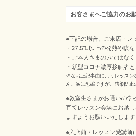
お客さまへご協力のお
●下記の場合、ご来店・レ
・37.5℃以上の発熱や咳
・ご本人さまのみではなく
・新型コロナ濃厚接触者と
※なお上記事由によりレッスン
ん。誠に恐縮ですが、感染防止
●教室生さまがお通いの学
直接レッスン会場にお越し
ますようお願いいたします
●入店前・レッスン受講前