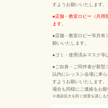
すようお願いいたします。
●店舗・教室ロビー（共用
ます。
●店舗・教室ロビー等共有
願いいたします。
●ゴミ・使用済みマスク等
●ご自身・ご同伴者が新型
以内にレッスン会場に来ら
すようお願いいたします。
場合も同様にご連絡をお願
※感染拡大を防ぐ措置を講じる