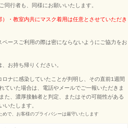
ご同行者も、同様にお願いいたします。
部）・教室内共にマスク着用は任意とさせていただき
スペースご利用の際は密にならないようにご協力をお
は、お持ち帰りください。
コロナに感染していたことが判明し、その直前1週間
れていた場合は、電話やメールでご一報いただきま
また、濃厚接触者と判定、またはその可能性がある
いいたします。
ためで、お客様のプライバシーは厳守いたします