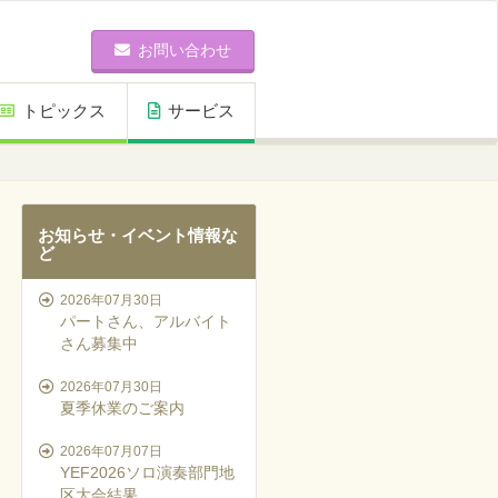
お問い合わせ
トピックス
サービス
お知らせ・イベント情報な
ど
2026年07月30日
パートさん、アルバイト
さん募集中
2026年07月30日
夏季休業のご案内
2026年07月07日
YEF2026ソロ演奏部門地
区大会結果