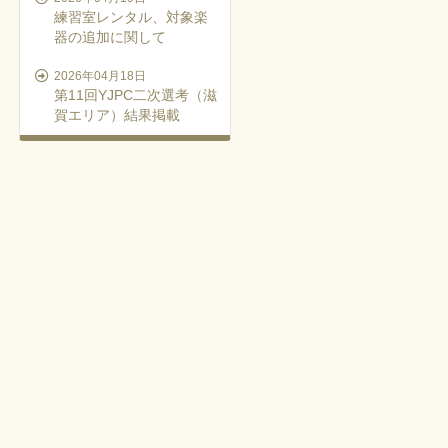
練習室レンタル、対象楽
器の追加に関して
2026年04月18日
第11回YJPC二次選考（滋
賀エリア）結果掲載