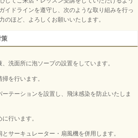
心してご来店・レッスン受講をしていただけるよう
ガイドラインを遵守し、次のような取り組みを行っ
力のほど、よろしくお願いいたします。
対策
液、洗面所に泡ソープの設置をしています。
清掃を行います。
パーテーションを設置し、飛沫感染を防止いたしま
めに行います。
扇とサーキュレーター・扇風機を併用します。