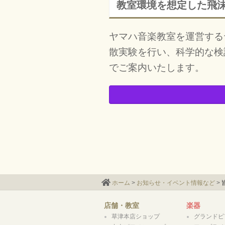
教室環境を想定した飛
ヤマハ音楽教室を運営する
散実験を行い、科学的な検
でご案内いたします。
ホーム
>
お知らせ・イベント情報など
>
店舗・教室
楽器
草津本店ショップ
グランドピ