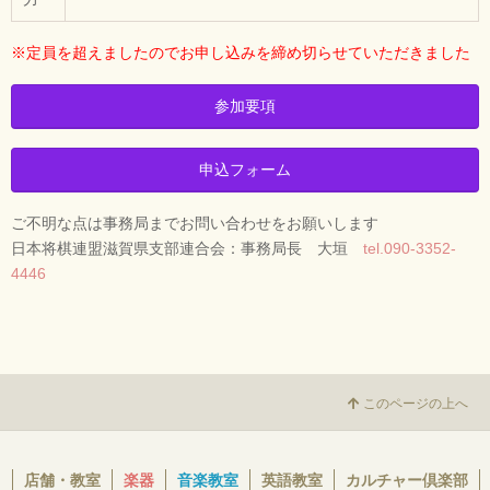
※定員を超えましたのでお申し込みを締め切らせていただきました
参加要項
申込フォーム
ご不明な点は事務局までお問い合わせをお願いします
日本将棋連盟滋賀県支部連合会：事務局長 大垣
tel.090-3352-
4446
このページの上へ
店舗・教室
楽器
音楽教室
英語教室
カルチャー倶楽部