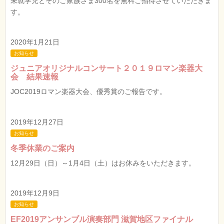
未就学児とそのご家族さま300名を無料ご招待させていただきま
す。
2020年1月21日
お知らせ
ジュニアオリジナルコンサート２０１９ロマン楽器大
会 結果速報
JOC2019ロマン楽器大会、優秀賞のご報告です。
2019年12月27日
お知らせ
冬季休業のご案内
12月29日（日）～1月4日（土）はお休みをいただきます。
2019年12月9日
お知らせ
EF2019アンサンブル演奏部門 滋賀地区ファイナル