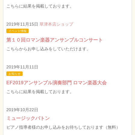
こちらに結果を掲載しております。
2019年11月15日
草津本店ショップ
イベント情報
第１０回ロマン楽器アンサンブルコンサート
こちらからお申し込みをしていただけます。
2019年11月11日
お知らせ
EF2019アンサンブル演奏部門 ロマン楽器大会
こちらに結果を掲載しております。
2019年10月22日
ミュージックバトン
ピアノ指導者様のお申し込みをお待ちしております（無料）