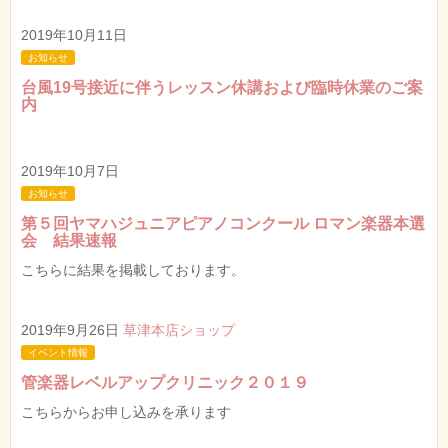
2019年10月11日
お知らせ
台風19号接近に伴うレッスン休講および臨時休業のご案
内
2019年10月7日
お知らせ
第５回ヤマハジュニアピアノコンクール ロマン楽器本選
会 結果速報
こちらに結果を掲載しております。
2019年9月26日
草津本店ショップ
イベント情報
管楽器レベルアップクリニック２０１９
こちらからお申し込みを承ります