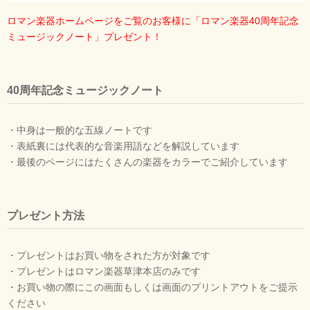
ロマン楽器ホームページをご覧のお客様に「ロマン楽器40周年記念
ミュージックノート」プレゼント！
40周年記念ミュージックノート
・中身は一般的な五線ノートです
・表紙裏には代表的な音楽用語などを解説しています
・最後のページにはたくさんの楽器をカラーでご紹介しています
プレゼント方法
・プレゼントはお買い物をされた方が対象です
・プレゼントはロマン楽器草津本店のみです
・お買い物の際にこの画面もしくは画面のプリントアウトをご提示
ください