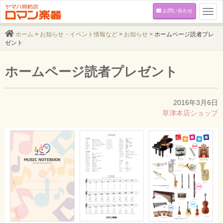
お問い合わせ
Togg
navi
ホーム
>
お知らせ・イベント情報など
>
お知らせ
>
ホームページ読者プレ
ゼント
ホームページ読者プレゼント
2016年3月6日
草津本店ショップ