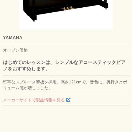
YAMAHA
オープン価格
はじめてのレッスンは、シンプルなアコースティックピア
ノをおすすめします。
堅牢なスプルース響板を採用。高さ121cmで、音色に、奥行きとボ
リューム感が増しました。
メーカーサイトで製品情報を見る